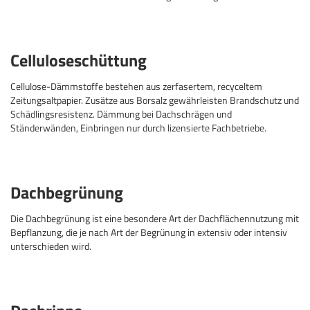
Celluloseschüttung
Cellulose-Dämmstoffe bestehen aus zerfasertem, recyceltem
Zeitungsaltpapier. Zusätze aus Borsalz gewährleisten Brandschutz und
Schädlingsresistenz. Dämmung bei Dachschrägen und
Ständerwänden, Einbringen nur durch lizensierte Fachbetriebe.
Dachbegrünung
Die Dachbegrünung ist eine besondere Art der Dachflächennutzung mit
Bepflanzung, die je nach Art der Begrünung in extensiv oder intensiv
unterschieden wird.