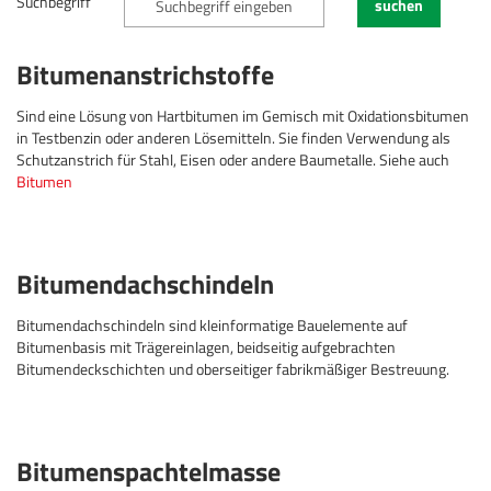
Suchbegriff
suchen
Bitumenanstrichstoffe
Sind eine Lösung von Hartbitumen im Gemisch mit Oxidationsbitumen
in Testbenzin oder anderen Lösemitteln. Sie finden Verwendung als
Schutzanstrich für Stahl, Eisen oder andere Baumetalle. Siehe auch
Bitumen
Bitumendachschindeln
Bitumendachschindeln sind kleinformatige Bauelemente auf
Bitumenbasis mit Trägereinlagen, beidseitig aufgebrachten
Bitumendeckschichten und oberseitiger fabrikmäßiger Bestreuung.
Bitumenspachtelmasse