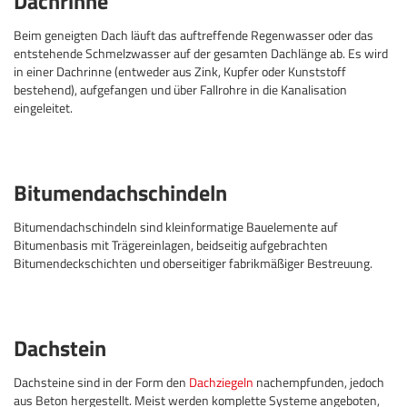
Dachrinne
Beim geneigten Dach läuft das auftreffende Regenwasser oder das
entstehende Schmelzwasser auf der gesamten Dachlänge ab. Es wird
in einer Dachrinne (entweder aus Zink, Kupfer oder Kunststoff
bestehend), aufgefangen und über Fallrohre in die Kanalisation
eingeleitet.
Bitumendachschindeln
Bitumendachschindeln sind kleinformatige Bauelemente auf
Bitumenbasis mit Trägereinlagen, beidseitig aufgebrachten
Bitumendeckschichten und oberseitiger fabrikmäßiger Bestreuung.
Dachstein
Dachsteine sind in der Form den
Dachziegeln
nachempfunden, jedoch
aus Beton hergestellt. Meist werden komplette Systeme angeboten,