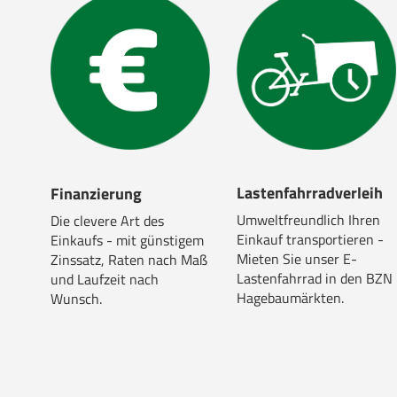
Lastenfahrradverleih
Finanzierung
Umweltfreundlich Ihren
Die clevere Art des
Einkauf transportieren -
Einkaufs - mit günstigem
Mieten Sie unser E-
Zinssatz, Raten nach Maß
Lastenfahrrad in den BZN
und Laufzeit nach
Hagebaumärkten.
Wunsch.