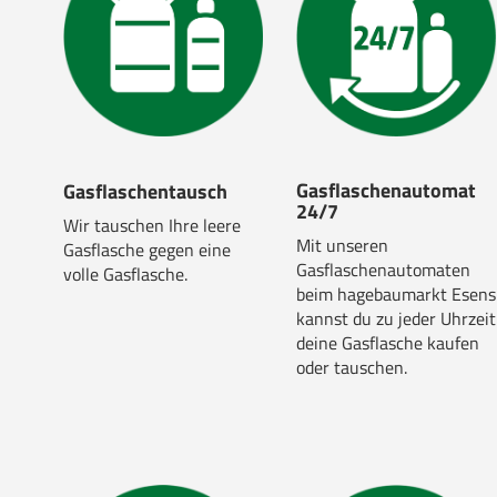
Gasflaschenautomat
Gasflaschentausch
24/7
Wir tauschen Ihre leere
Mit unseren
Gasflasche gegen eine
Gasflaschenautomaten
volle Gasflasche.
beim hagebaumarkt Esens
kannst du zu jeder Uhrzeit
deine Gasflasche kaufen
oder tauschen.