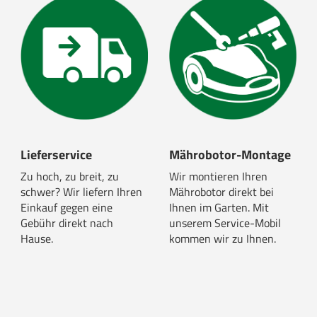
Lieferservice
Mährobotor-Montage
Zu hoch, zu breit, zu
Wir montieren Ihren
schwer? Wir liefern Ihren
Mährobotor direkt bei
Einkauf gegen eine
Ihnen im Garten. Mit
Gebühr direkt nach
unserem Service-Mobil
Hause.
kommen wir zu Ihnen.