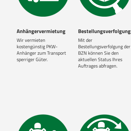
Anhängervermietung
Bestellungsverfolgung
Wir vermieten
Mit der
kostengünstig PKW-
Bestellungsverfolgung der
Anhänger zum Transport
BZN können Sie den
sperriger Güter.
aktuellen Status Ihres
Auftrages abfragen.