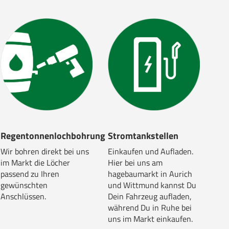
Regentonnenlochbohrung
Stromtankstellen
Wir bohren direkt bei uns
Einkaufen und Aufladen.
im Markt die Löcher
Hier bei uns am
passend zu Ihren
hagebaumarkt in Aurich
gewünschten
und Wittmund kannst Du
Anschlüssen.
Dein Fahrzeug aufladen,
während Du in Ruhe bei
uns im Markt einkaufen.