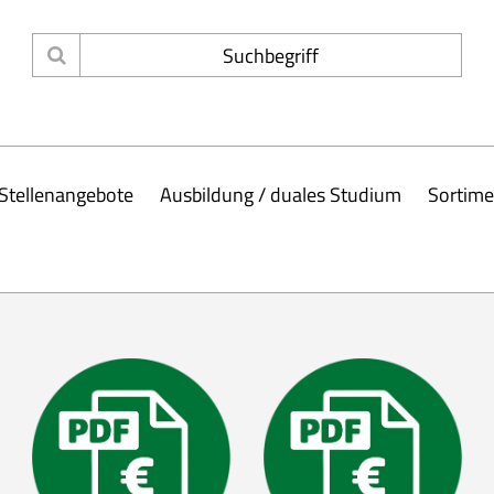
Stellenangebote
Ausbildung / duales Studium
Sortime