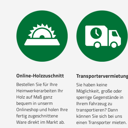
Online-Holzzuschnitt
Transportervermietun
Bestellen Sie für Ihre
Sie haben keine
Heimwerkerarbeiten Ihr
Möglichkeit, große oder
Holz auf Maß ganz
sperrige Gegenstände in
bequem in unserm
Ihrem Fahrzeug zu
Onlineshop und holen Ihre
transportieren? Dann
fertig zugeschnittene
können Sie sich bei uns
Ware direkt im Markt ab.
einen Transporter mieten.