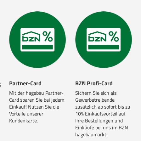
Partner-Card
BZN Profi-Card
g
Mit der hagebau Partner-
Sichern Sie sich als
Card sparen Sie bei jedem
Gewerbetreibende
Einkauf! Nutzen Sie die
zusätzlich ab sofort bis zu
Vorteile unserer
10% Einkaufsvorteil auf
Kundenkarte.
Ihre Bestellungen und
Einkäufe bei uns im BZN
hagebaumarkt.