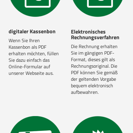
digitaler Kassenbon
Elektronisches
Rechnungsverfahren
Wenn Sie Ihren
Die Rechnung erhalten
Kassenbon als PDF
Sie im gängigen PDF-
erhalten möchten, füllen
Format, dieses gilt als
Sie dazu einfach das
Rechnungsoriginal. Die
Online-Formular auf
PDF können Sie gemäß
unserer Webseite aus.
der geltenden Vorgabe
bequem elektronisch
aufbewahren.