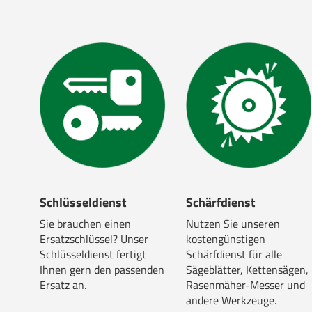
Schlüsseldienst
Schärfdienst
Sie brauchen einen
Nutzen Sie unseren
Ersatzschlüssel? Unser
kostengünstigen
Schlüsseldienst fertigt
Schärfdienst für alle
Ihnen gern den passenden
Sägeblätter, Kettensägen,
Ersatz an.
Rasenmäher-Messer und
andere Werkzeuge.