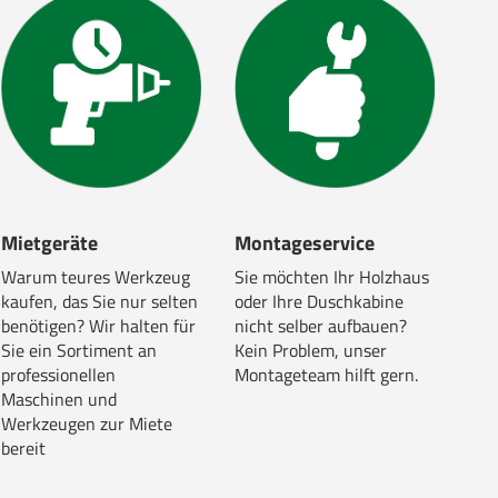
Mietgeräte
Montageservice
Warum teures Werkzeug
Sie möchten Ihr Holzhaus
kaufen, das Sie nur selten
oder Ihre Duschkabine
benötigen? Wir halten für
nicht selber aufbauen?
Sie ein Sortiment an
Kein Problem, unser
professionellen
Montageteam hilft gern.
Maschinen und
Werkzeugen zur Miete
bereit