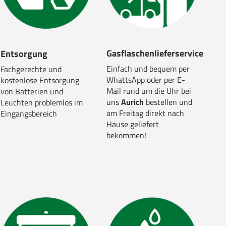
Gasflaschenlieferservice
Entsorgung
Einfach und bequem per
Fachgerechte und
WhattsApp oder per E-
kostenlose Entsorgung
Mail rund um die Uhr bei
von Batterien und
uns
Aurich
bestellen und
Leuchten problemlos im
am Freitag direkt nach
Eingangsbereich
Hause geliefert
bekommen!