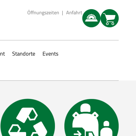
Öffnungszeiten
Anfahrt
nt
Standorte
Events