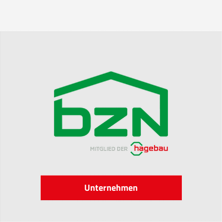
Unternehmen