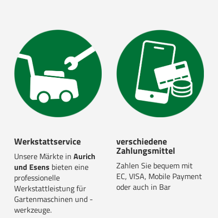
Werkstattservice
verschiedene
Zahlungsmittel
Unsere Märkte in
Aurich
Zahlen Sie bequem mit
und Esens
bieten eine
EC, VISA, Mobile Payment
professionelle
oder auch in Bar
Werkstattleistung für
Gartenmaschinen und -
werkzeuge.